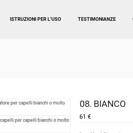
ISTRUZIONI PER L’USO
TESTIMONIANZE
08. BIANCO
61
€