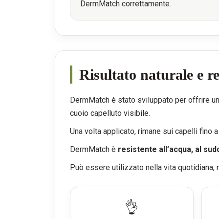
DermMatch correttamente.
Risultato naturale e re
DermMatch è stato sviluppato per offrire un
cuoio capelluto visibile.
Una volta applicato, rimane sui capelli fin
DermMatch è
resistente all’acqua, al sud
Può essere utilizzato nella vita quotidiana, n
👌