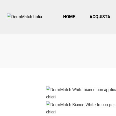
HOME
ACQUISTA