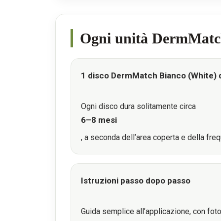
Ogni unità DermMatch
1 disco DermMatch Bianco (White) 
Ogni disco dura solitamente circa
6–8 mesi
, a seconda dell’area coperta e della freq
Istruzioni passo dopo passo
Guida semplice all’applicazione, con foto 