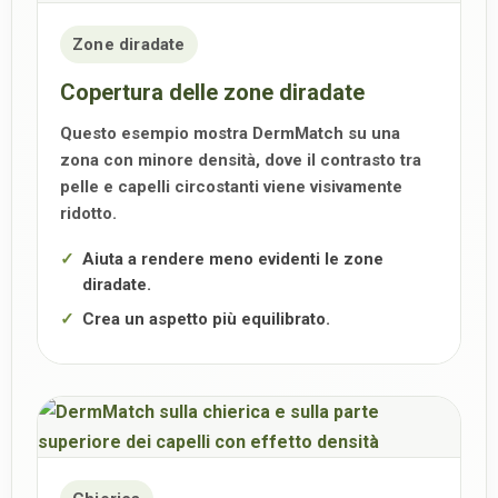
Zone diradate
Copertura delle zone diradate
Questo esempio mostra DermMatch su una
zona con minore densità, dove il contrasto tra
pelle e capelli circostanti viene visivamente
ridotto.
Aiuta a rendere meno evidenti le zone
diradate.
Crea un aspetto più equilibrato.