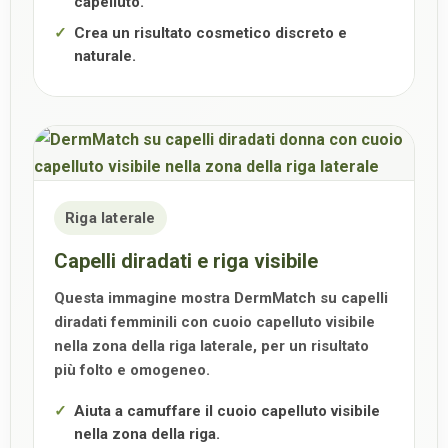
capelluto.
Crea un risultato cosmetico discreto e
naturale.
Riga laterale
Capelli diradati e riga visibile
Questa immagine mostra DermMatch su capelli
diradati femminili con cuoio capelluto visibile
nella zona della riga laterale, per un risultato
più folto e omogeneo.
Aiuta a camuffare il cuoio capelluto visibile
nella zona della riga.