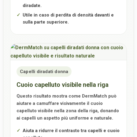
diradate.
Utile in caso di perdita di densità davanti e
sulla parte superiore.
Capelli diradati donna
Cuoio capelluto visibile nella riga
Questo risultato mostra come DermMatch può
aiutare a camuffare visivamente il cuoio
capelluto visibile nella zona della riga, donando
ai capelli un aspetto più uniforme e naturale.
Aiuta a ridurre il contrasto tra capelli e cuoio