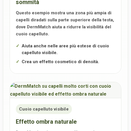
sommità
Questo esempio mostra una zona più ampia di
capelli diradati sulla parte superiore della testa,
dove DermMatch aiuta a ridurre la visibilità del
cuoio capelluto.
Aiuta anche nelle aree più estese di cuoio
capelluto visibile.
Crea un effetto cosmetico di densità.
Cuoio capelluto visibile
Effetto ombra naturale