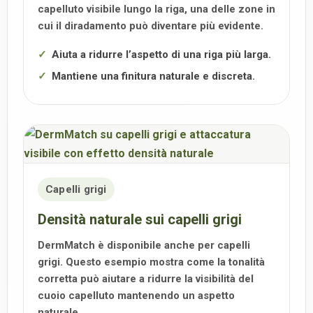
capelluto visibile lungo la riga, una delle zone in
cui il diradamento può diventare più evidente.
Aiuta a ridurre l’aspetto di una riga più larga.
Mantiene una finitura naturale e discreta.
Capelli grigi
Densità naturale sui capelli grigi
DermMatch è disponibile anche per capelli
grigi. Questo esempio mostra come la tonalità
corretta può aiutare a ridurre la visibilità del
cuoio capelluto mantenendo un aspetto
naturale.