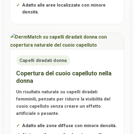
Adatto alle aree localizzate con minore
densità.
Capelli diradati donna
Copertura del cuoio capelluto nella
donna
Un risultato naturale su capelli diradati
femminili, pensato per ridurre la visibilità del
cuoio capelluto senza creare un effetto
artificiale o pesante.
Adatto alle zone diffuse con minore densità.