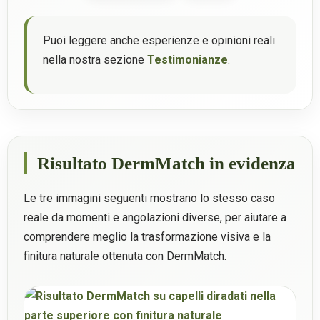
Puoi leggere anche esperienze e opinioni reali
nella nostra sezione
Testimonianze
.
Risultato DermMatch in evidenza
Le tre immagini seguenti mostrano lo stesso caso
reale da momenti e angolazioni diverse, per aiutare a
comprendere meglio la trasformazione visiva e la
finitura naturale ottenuta con DermMatch.