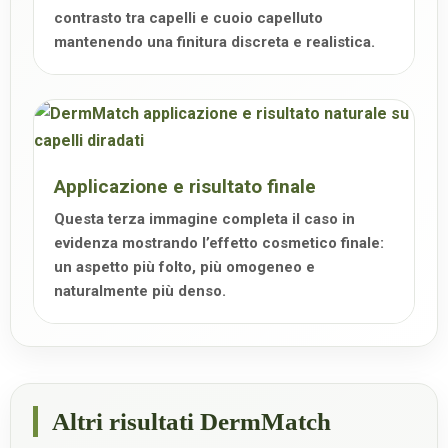
contrasto tra capelli e cuoio capelluto
mantenendo una finitura discreta e realistica.
Applicazione e risultato finale
Questa terza immagine completa il caso in
evidenza mostrando l’effetto cosmetico finale:
un aspetto più folto, più omogeneo e
naturalmente più denso.
Altri risultati DermMatch