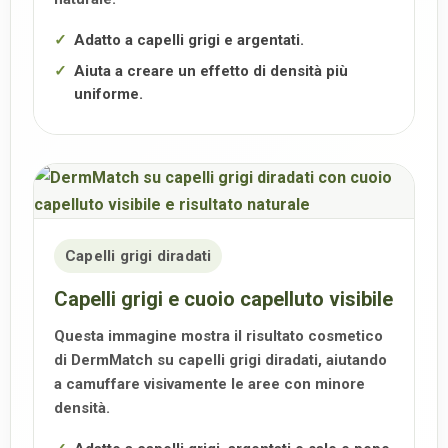
Adatto a capelli grigi e argentati.
Aiuta a creare un effetto di densità più
uniforme.
Capelli grigi diradati
Capelli grigi e cuoio capelluto visibile
Questa immagine mostra il risultato cosmetico
di DermMatch su capelli grigi diradati, aiutando
a camuffare visivamente le aree con minore
densità.