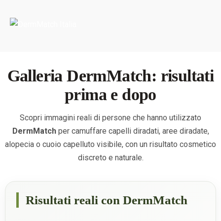
Portada
»
GALLERIA
Galleria DermMatch: risultati
prima e dopo
Scopri immagini reali di persone che hanno utilizzato
DermMatch
per camuffare capelli diradati, aree diradate,
alopecia o cuoio capelluto visibile, con un risultato cosmetico
discreto e naturale.
Risultati reali con DermMatch