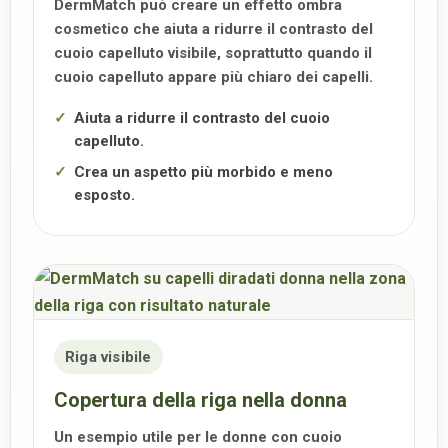
DermMatch può creare un effetto ombra
cosmetico che aiuta a ridurre il contrasto del
cuoio capelluto visibile, soprattutto quando il
cuoio capelluto appare più chiaro dei capelli.
Aiuta a ridurre il contrasto del cuoio
capelluto.
Crea un aspetto più morbido e meno
esposto.
Riga visibile
Copertura della riga nella donna
Un esempio utile per le donne con cuoio