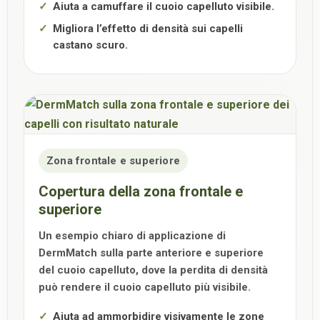
Aiuta a camuffare il cuoio capelluto visibile.
Migliora l’effetto di densità sui capelli
castano scuro.
Zona frontale e superiore
Copertura della zona frontale e
superiore
Un esempio chiaro di applicazione di
DermMatch sulla parte anteriore e superiore
del cuoio capelluto, dove la perdita di densità
può rendere il cuoio capelluto più visibile.
Aiuta ad ammorbidire visivamente le zone