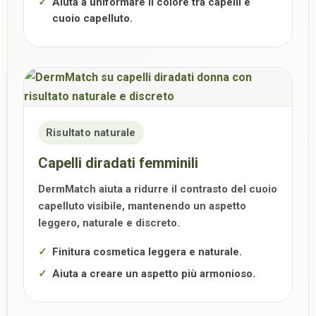
Aiuta a uniformare il colore tra capelli e
cuoio capelluto.
Risultato naturale
Capelli diradati femminili
DermMatch aiuta a ridurre il contrasto del cuoio
capelluto visibile, mantenendo un aspetto
leggero, naturale e discreto.
Finitura cosmetica leggera e naturale.
Aiuta a creare un aspetto più armonioso.