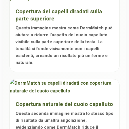
Copertura dei capelli diradati sulla
parte superiore
Questa immagine mostra come DermMatch può
aiutare a ridurre l’aspetto del cuoio capelluto
visibile sulla parte superiore della testa. La
tonalità si fonde visivamente con i capelli
esistenti, creando un risultato più uniforme e
naturale.
Copertura naturale del cuoio capelluto
Questa seconda immagine mostra lo stesso tipo
di risultato da un’altra angolazione,
evidenziando come DermMatch riduce il