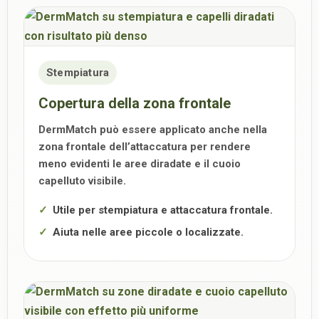
Stempiatura
Copertura della zona frontale
DermMatch può essere applicato anche nella
zona frontale dell’attaccatura per rendere
meno evidenti le aree diradate e il cuoio
capelluto visibile.
Utile per stempiatura e attaccatura frontale.
Aiuta nelle aree piccole o localizzate.