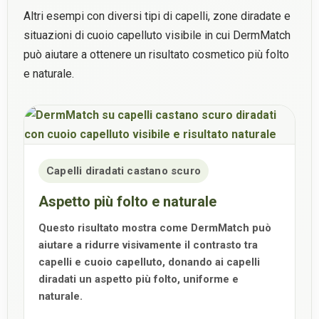
Altri esempi con diversi tipi di capelli, zone diradate e
situazioni di cuoio capelluto visibile in cui DermMatch
può aiutare a ottenere un risultato cosmetico più folto
e naturale.
Capelli diradati castano scuro
Aspetto più folto e naturale
Questo risultato mostra come DermMatch può
aiutare a ridurre visivamente il contrasto tra
capelli e cuoio capelluto, donando ai capelli
diradati un aspetto più folto, uniforme e
naturale.