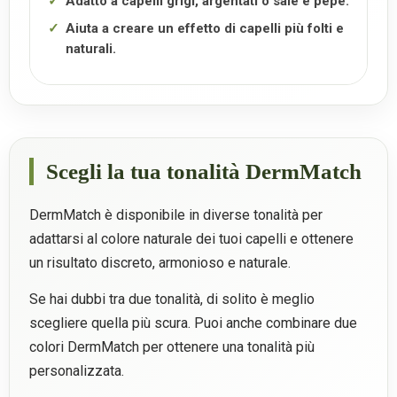
Adatto a capelli grigi, argentati o sale e pepe.
Aiuta a creare un effetto di capelli più folti e
naturali.
Scegli la tua tonalità DermMatch
DermMatch è disponibile in diverse tonalità per
adattarsi al colore naturale dei tuoi capelli e ottenere
un risultato discreto, armonioso e naturale.
Se hai dubbi tra due tonalità, di solito è meglio
scegliere quella più scura. Puoi anche combinare due
colori DermMatch per ottenere una tonalità più
personalizzata.