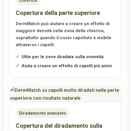
Chierica
Copertura della parte superiore
DermMatch può aiutare a creare un effetto di
maggiore densità nella zona della chierica,
soprattutto quando il cuoio capelluto è visibile
attraverso i capelli.
Utile per le zone diradate sulla sommità.
Aiuta a creare un effetto di capelli più pieni.
Diradamento avanzato
Copertura del diradamento sulla